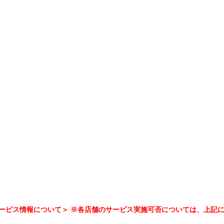
ービス情報について＞ ※各店舗のサービス実施可否については、上記