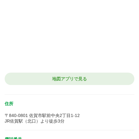
地図アプリで見る
住所
〒840-0801 佐賀市駅前中央2丁目1-12
JR佐賀駅（北口）より徒歩3分