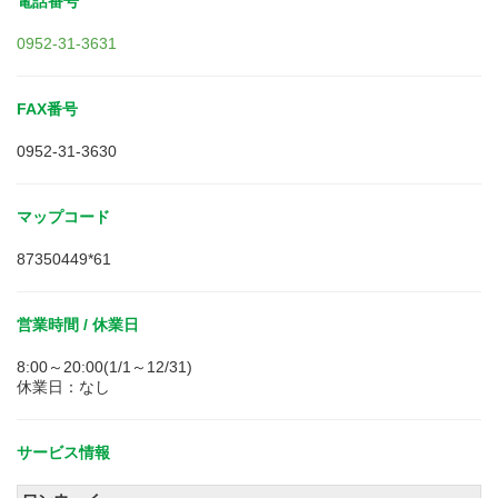
電話番号
0952-31-3631
FAX番号
0952-31-3630
マップコード
87350449*61
営業時間 / 休業日
8:00～20:00(1/1～12/31)
休業日：なし
サービス情報