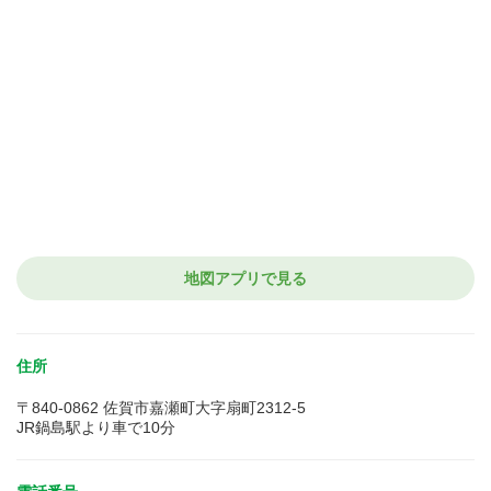
地図アプリで見る
住所
〒840-0862 佐賀市嘉瀬町大字扇町2312-5
JR鍋島駅より車で10分