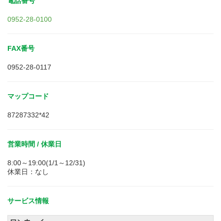
電話番号
0952-28-0100
FAX番号
0952-28-0117
マップコード
87287332*42
営業時間 / 休業日
8:00～19:00(1/1～12/31)
休業日：なし
サービス情報