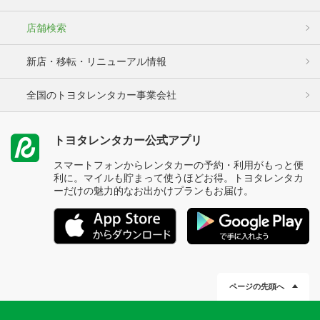
店舗検索
新店・移転・リニューアル情報
全国のトヨタレンタカー事業会社
トヨタレンタカー公式アプリ
スマートフォンからレンタカーの予約・利用がもっと便
利に。マイルも貯まって使うほどお得。トヨタレンタカ
ーだけの魅力的なお出かけプランもお届け。
ページの先頭へ