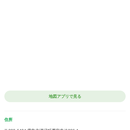
地図アプリで見る
住所