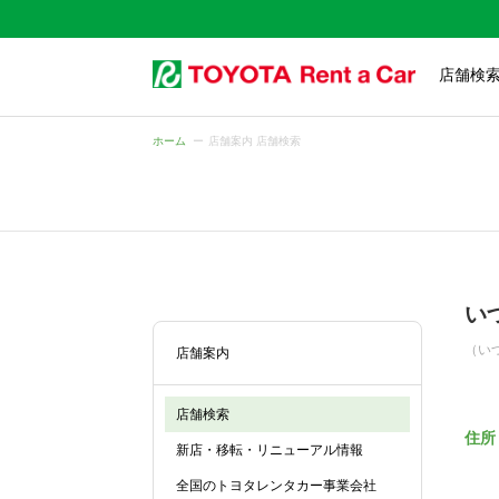
店舗検
ホーム
店舗案内 店舗検索
い
（い
店舗案内
店舗検索
住所
新店・移転・リニューアル情報
全国のトヨタレンタカー事業会社