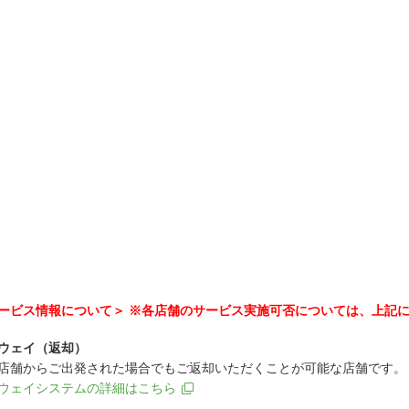
ービス情報について＞ ※各店舗のサービス実施可否については、上記
ウェイ（返却）
店舗からご出発された場合でもご返却いただくことが可能な店舗です。
ウェイシステムの詳細はこちら