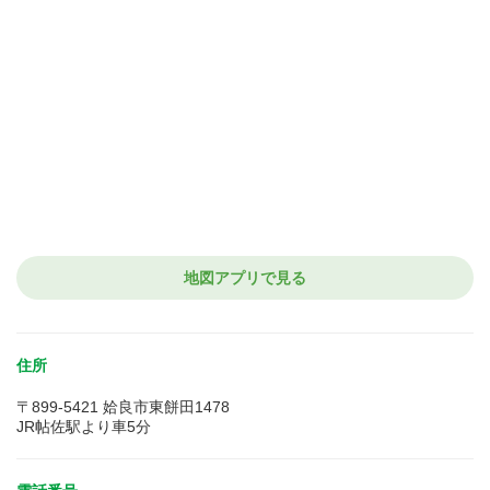
地図アプリで見る
住所
〒899-5421 姶良市東餅田1478
JR帖佐駅より車5分