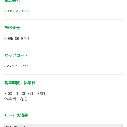
電話番号
0995-65-0100
FAX番号
0995-66-9701
マップコード
42526412*32
営業時間 / 休業日
8:00～19:00(4/1～3/31)
休業日：なし
サービス情報