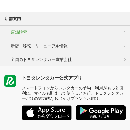
店舗案内
店舗検索
新店・移転・リニューアル情報
全国のトヨタレンタカー事業会社
トヨタレンタカー公式アプリ
スマートフォンからレンタカーの予約・利用がもっと便
利に。マイルも貯まって使うほどお得。トヨタレンタカ
ーだけの魅力的なお出かけプランもお届け。