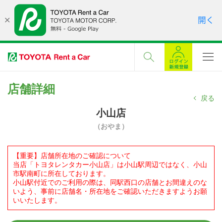
店舗詳細
戻る
小山店
（おやま）
【重要】店舗所在地のご確認について
当店「トヨタレンタカー小山店」は小山駅周辺ではなく、小山
市駅南町に所在しております。
小山駅付近でのご利用の際は、同駅西口の店舗とお間違えのな
いよう、事前に店舗名・所在地をご確認いただきますようお願
いいたします。