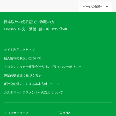
ページの先頭へ
日本以外の免許証でご利用の方
English
中文・繁體
한국어
ภาษาไทย
サイト利用にあたって
個人情報の取扱いについて
トヨタレンタカー事業会社各社のプライバシーポリシー
特定商取引法に基づく表示
反社会的勢力に対する基本方針について
カスタマーハラスメントへの対応について
トヨタカーリース
TOYOTA