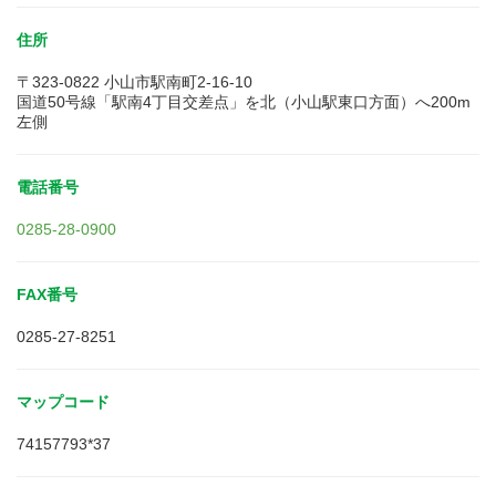
住所
〒323-0822 小山市駅南町2-16-10
国道50号線「駅南4丁目交差点」を北（小山駅東口方面）へ200m
左側
電話番号
0285-28-0900
FAX番号
0285-27-8251
マップコード
74157793*37