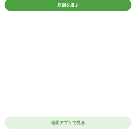
店舗を選ぶ
地図アプリで見る