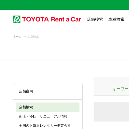
店舗検索
車種検索
ホーム
店舗検索
キーワー
店舗案内
店舗検索
新店・移転・リニューアル情報
全国のトヨタレンタカー事業会社