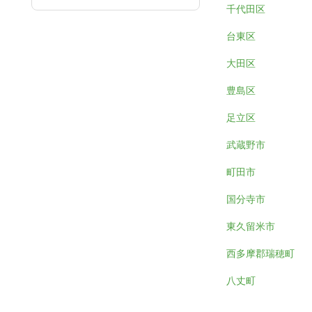
千代田区
台東区
大田区
豊島区
足立区
武蔵野市
町田市
国分寺市
東久留米市
西多摩郡瑞穂町
八丈町