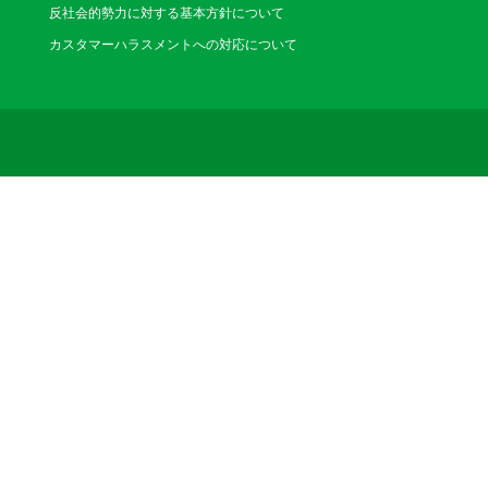
反社会的勢力に対する基本方針について
カスタマーハラスメントへの対応について