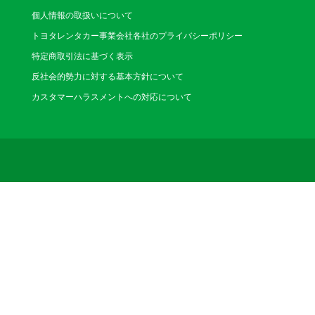
個人情報の取扱いについて
トヨタレンタカー事業会社各社のプライバシーポリシー
特定商取引法に基づく表示
反社会的勢力に対する基本方針について
カスタマーハラスメントへの対応について