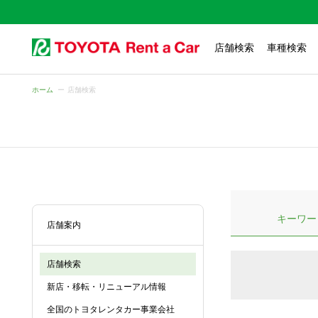
店舗検索
車種検索
ホーム
店舗検索
キーワー
店舗案内
店舗検索
新店・移転・リニューアル情報
全国のトヨタレンタカー事業会社