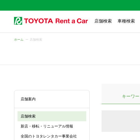
店舗検索
車種検索
ホーム
店舗検索
キーワー
店舗案内
店舗検索
新店・移転・リニューアル情報
全国のトヨタレンタカー事業会社