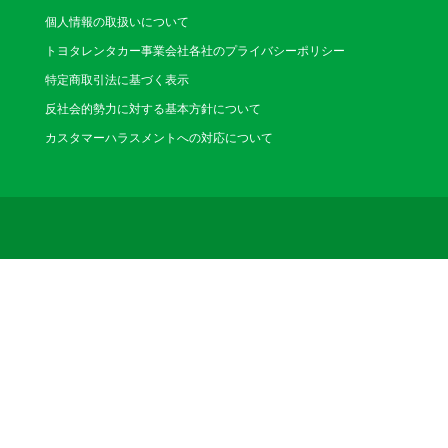
個人情報の取扱いについて
トヨタレンタカー事業会社各社のプライバシーポリシー
特定商取引法に基づく表示
反社会的勢力に対する基本方針について
カスタマーハラスメントへの対応について