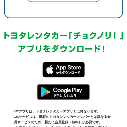
本アプリは、トヨタレンタカーアプリとは異なります。
本サービスは、既存のトヨタレンタカーメンバーとは異なる会
員サービスのため、新たに会員登録（無料）が必要です。