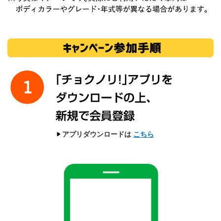
アプリダウンロードは
こちら