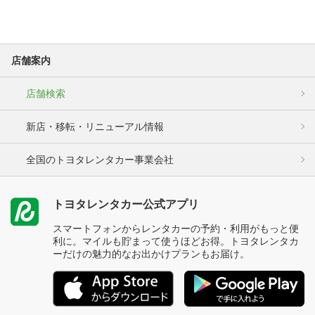
店舗案内
店舗検索
新店・移転・リニューアル情報
全国のトヨタレンタカー事業会社
トヨタレンタカー公式アプリ
スマートフォンからレンタカーの予約・利用がもっと便
利に。マイルも貯まって使うほどお得。トヨタレンタカ
ーだけの魅力的なお出かけプランもお届け。