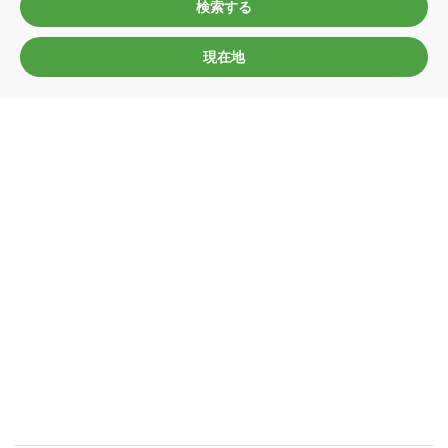
検索する
現在地