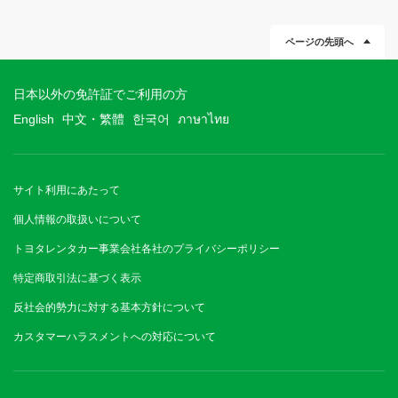
ページの先頭へ
日本以外の免許証でご利用の方
English
中文・繁體
한국어
ภาษาไทย
サイト利用にあたって
個人情報の取扱いについて
トヨタレンタカー事業会社各社のプライバシーポリシー
特定商取引法に基づく表示
反社会的勢力に対する基本方針について
カスタマーハラスメントへの対応について