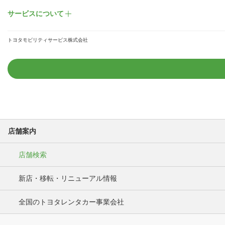
サービスについて
トヨタモビリティサービス株式会社
店舗案内
店舗検索
新店・移転・リニューアル情報
全国のトヨタレンタカー事業会社