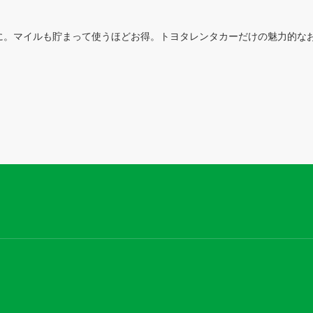
に。マイルも貯まって使うほどお得。トヨタレンタカーだけの魅力的な