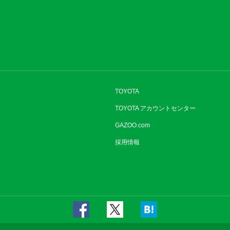
TOYOTA
TOYOTA アカウントセンター
GAZOO.com
採用情報