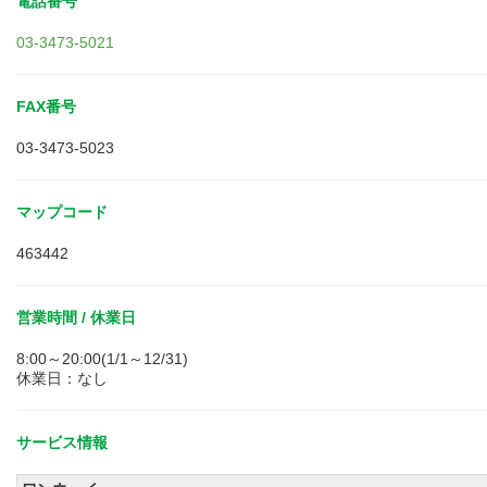
電話番号
03-3473-5021
FAX番号
03-3473-5023
マップコード
463442
営業時間 / 休業日
8:00～20:00(1/1～12/31)
休業日：なし
サービス情報