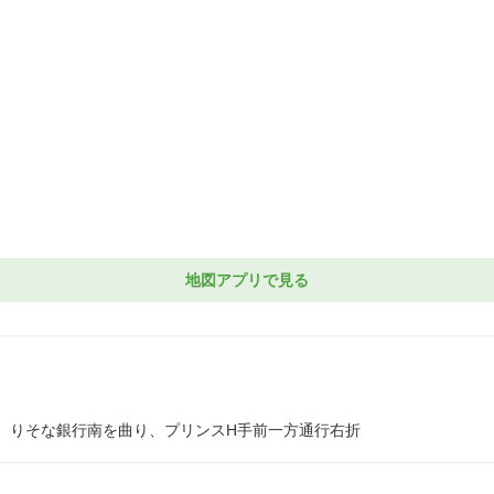
地図アプリで見る
、りそな銀行南を曲り、プリンスH手前一方通行右折