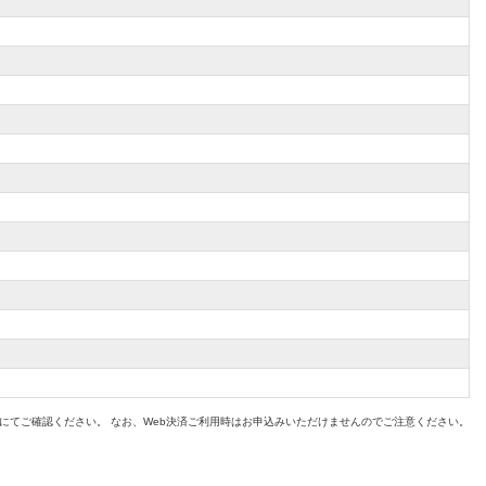
てご確認ください。 なお、Web決済ご利用時はお申込みいただけませんのでご注意ください。