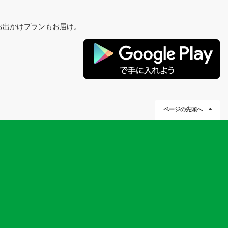
お出かけプランもお届け。
ページの先頭へ