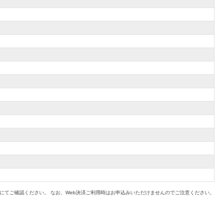
てご確認ください。 なお、Web決済ご利用時はお申込みいただけませんのでご注意ください。