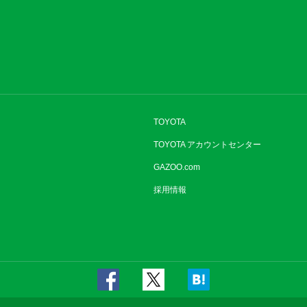
TOYOTA
TOYOTA アカウントセンター
GAZOO.com
採用情報