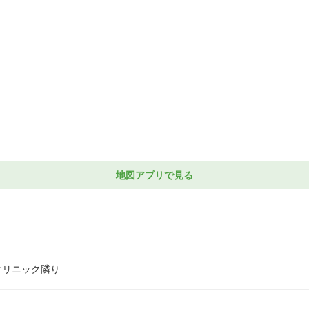
地図アプリで見る
クリニック隣り