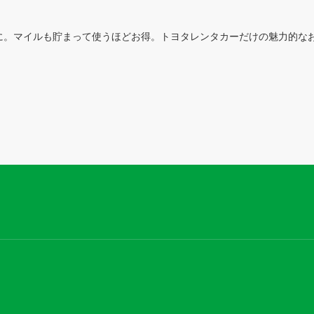
に。マイルも貯まって使うほどお得。トヨタレンタカーだけの魅力的な