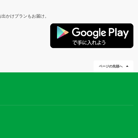
お出かけプランもお届け。
ページの先頭へ