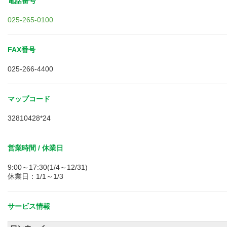
電話番号
025-265-0100
FAX番号
025-266-4400
マップコード
32810428*24
営業時間 / 休業日
9:00～17:30(1/4～12/31)
休業日：1/1～1/3
サービス情報