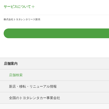
サービスについて
株式会社トヨタレンタリース新潟
店舗案内
店舗検索
新店・移転・リニューアル情報
全国のトヨタレンタカー事業会社