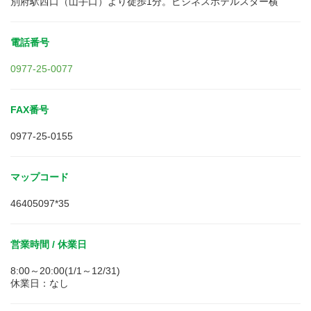
別府駅西口（山手口）より徒歩1分。ビジネスホテルスター横
電話番号
0977-25-0077
FAX番号
0977-25-0155
マップコード
46405097*35
営業時間 / 休業日
8:00～20:00(1/1～12/31)
休業日：なし