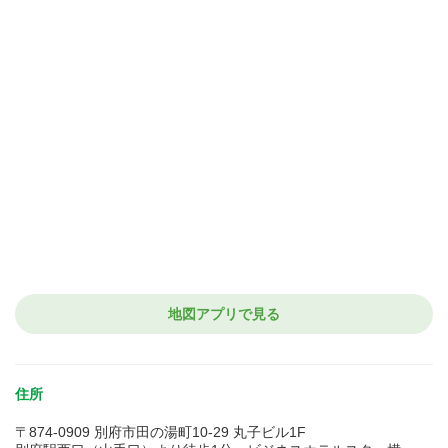
地図アプリで見る
住所
〒874-0909 別府市田の湯町10-29 丸子ビル1F