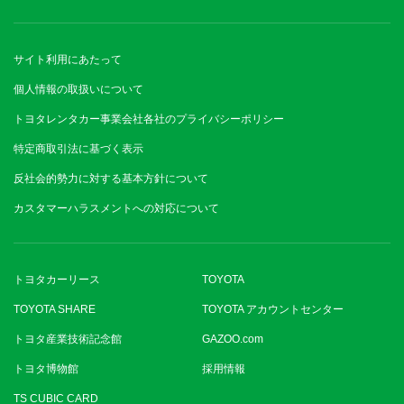
サイト利用にあたって
個人情報の取扱いについて
トヨタレンタカー事業会社各社のプライバシーポリシー
特定商取引法に基づく表示
反社会的勢力に対する基本方針について
カスタマーハラスメントへの対応について
トヨタカーリース
TOYOTA
TOYOTA SHARE
TOYOTA アカウントセンター
トヨタ産業技術記念館
GAZOO.com
トヨタ博物館
採用情報
TS CUBIC CARD