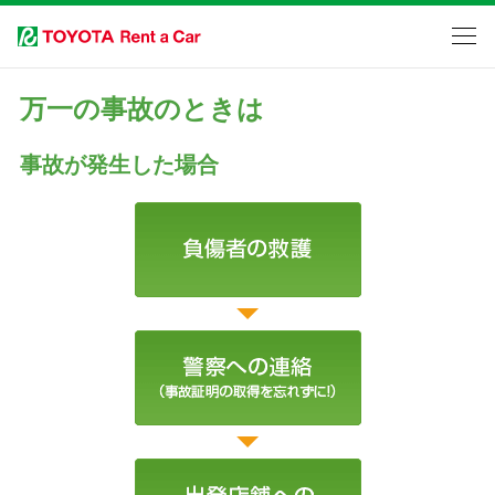
万一の事故のときは
事故が発生した場合