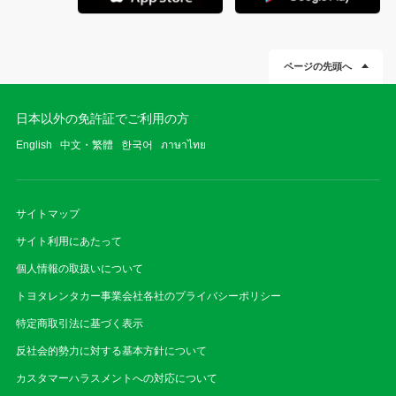
ページの先頭へ
日本以外の免許証でご利用の方
English
中文・繁體
한국어
ภาษาไทย
サイトマップ
サイト利用にあたって
個人情報の取扱いについて
トヨタレンタカー事業会社各社のプライバシーポリシー
特定商取引法に基づく表示
反社会的勢力に対する基本方針について
カスタマーハラスメントへの対応について