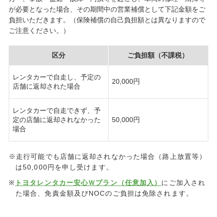
が必要となった場合、その期間中の営業補償として下記金額をご
負担いただきます。（保険補償の自己負担額とは異なりますので
ご注意ください。）
区分
ご負担額（不課税）
レンタカーで自走し、予定の
20,000円
店舗に返却された場合
レンタカーで自走できず、予
定の店舗に返却されなかった
50,000円
場合
※走行可能でも店舗に返却されなかった場合（路上放置等）
は50,000円を申し受けます。
※
トヨタレンタカー安心Ｗプラン（任意加入）
にご加入され
た場合、免責金額及びNOCのご負担は免除されます。