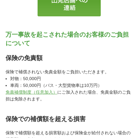
万一事故を起こされた場合のお客様のご負担
について
保険の免責額
保険で補償されない免責金額をご負担いただきます。
対物：50,000円
車両：50,000円（バス・大型貨物車は10万円）
免責補償制度（任意加入）
にご加入された場合、免責金額のご負
担は免除されます。
保険での補償額を超える損害
保険で補償額を超える損害額および保険金が給付されない場合の