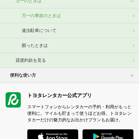
万一のときは
万一の事故のときは
違法駐車について
困ったときは
貸渡約款を見る
便利な使い方
トヨタレンタカー公式アプリ
スマートフォンからレンタカーの予約・利用がもっと
便利に。マイルも貯まって使うほどお得。トヨタレン
タカーだけの魅力的なお出かけプランもお届け。