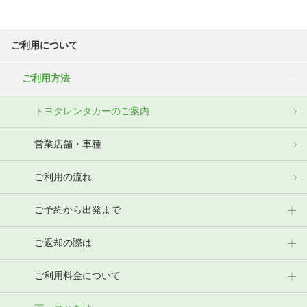
ご利用について
ご利用方法
トヨタレンタカーのご案内
営業店舗・車種
ご利用の流れ
ご予約から出発まで
ご返却の際は
ご利用料金について