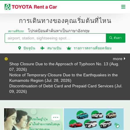
การเดินทางของคุณเริ่มต้นที่ไหน
โปรดป้อนคำค้นหาเป็นภาษาอังกฤษ
สถานที่รับรถ
ค้นหา
ปัจจุบัน
สนามบิน
รายการสถานที่ยอดนิยม
more
Shop Closure Due to the Approach of Typhoon No. 13 (Aug.
07, 2026)
Notice of Temporary Closure Due to the Earthquakes in the
Kumamoto Region (Jul. 28, 2026)
Discontinuation of Debit Card and Prepaid Card Services (Jul.
09, 2026)