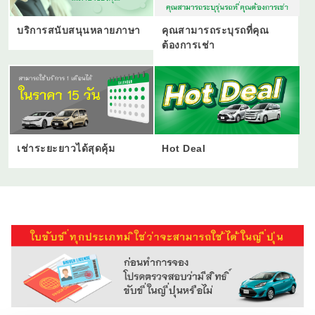
บริการสนับสนุนหลายภาษา
คุณสามารถระบุรถที่คุณ
ต้องการเช่า
เช่าระยะยาวได้สุดคุ้ม
Hot Deal