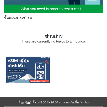
ขั้นตอนการเช่ารถ
ข่าวสาร
There are currently no topics to announce.
โทรศัพท์
ตั้งแต่ 8:00 ถึง 20:00 ตามเวลาท้องถิ่น (ทุกวัน)