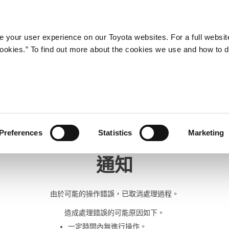
 your user experience on our Toyota websites. For a full websit
 cookies.” To find out more about the cookies we use and how to 
Preferences
Statistics
Marketing
通知
由於可能的操作錯誤，已取消處理過程。
造成處理錯誤的可能原因如下。
一定時間內無進行操作。